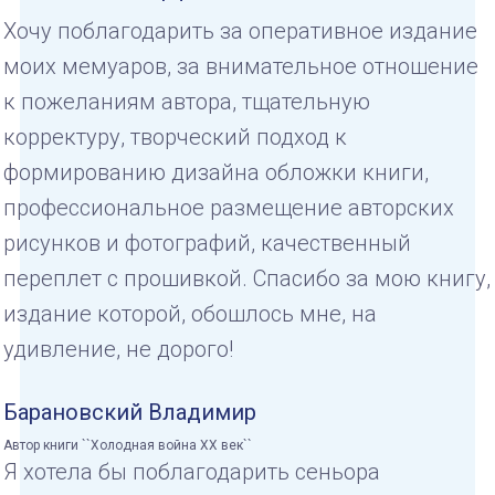
Хочу поблагодарить за оперативное издание
моих мемуаров, за внимательное отношение
к пожеланиям автора, тщательную
корректуру, творческий подход к
формированию дизайна обложки книги,
профессиональное размещение авторских
рисунков и фотографий, качественный
переплет с прошивкой. Спасибо за мою книгу,
издание которой, обошлось мне, на
удивление, не дорого!
Барановский Владимир
Автор книги ``Холодная война XX век``
Я хотела бы поблагодарить сеньора