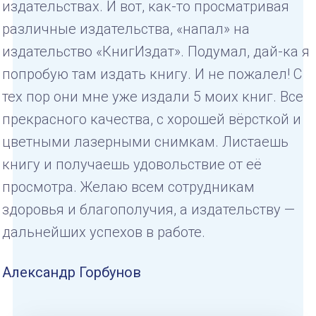
издательствах. И вот, как-то просматривая
различные издательства, «напал» на
издательство «КнигИздат». Подумал, дай-ка я
попробую там издать книгу. И не пожалел! С
тех пор они мне уже издали 5 моих книг. Все
прекрасного качества, с хорошей вёрсткой и
цветными лазерными снимкам. Листаешь
книгу и получаешь удовольствие от её
просмотра. Желаю всем сотрудникам
здоровья и благополучия, а издательству —
дальнейших успехов в работе.
Александр Горбунов