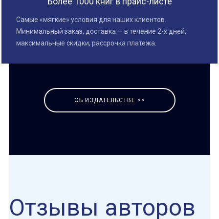
Более 1000 книг в прайс-листе
Самые «мягкие» условия для наших клиентов.
Минимальный заказ, доставка — в течение 2-х дней,
максимальные скидки, рассрочка платежа.
ОБ ИЗДАТЕЛЬСТВЕ >>
Отзывы авторов