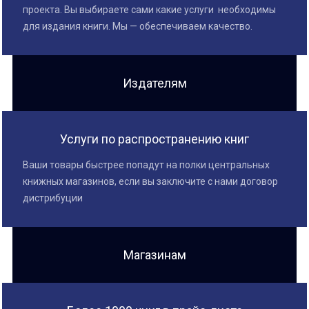
проекта. Вы выбираете сами какие услуги необходимы
для издания книги. Мы — обеспечиваем качество.
Издателям
Услуги по распространению книг
Ваши товары быстрее попадут на полки центральных
книжных магазинов, если вы заключите с нами договор
дистрибуции
Магазинам