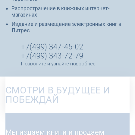
Распространение в книжных интернет-
магазинах
Издание и размещение электронных книг в
Литрес
+7(499) 347-45-02
+7(499) 343-72-79
Позвоните и узнайте подробнее
СМОТРИ В БУДУЩЕЕ И
ПОБЕЖДАЙ
Мы издаем книги и продаем