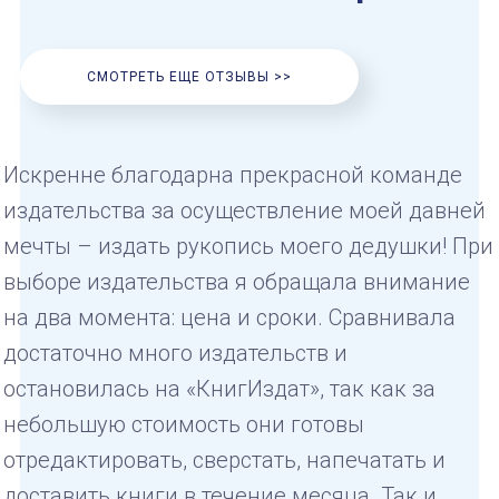
СМОТРЕТЬ ЕЩЕ ОТЗЫВЫ >>
Искренне благодарна прекрасной команде
издательства за осуществление моей давней
мечты – издать рукопись моего дедушки! При
выборе издательства я обращала внимание
на два момента: цена и сроки. Сравнивала
достаточно много издательств и
остановилась на «КнигИздат», так как за
небольшую стоимость они готовы
отредактировать, сверстать, напечатать и
доставить книги в течение месяца. Так и