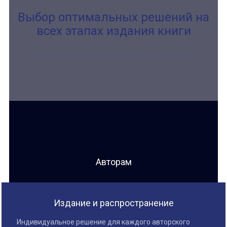
Выбор оптимальных решений на
всех этапах издания книги
Издавайтесь в профессиональном издательстве !
Авторам
Издание и распространение
Индивидуальное решение для каждого авторского