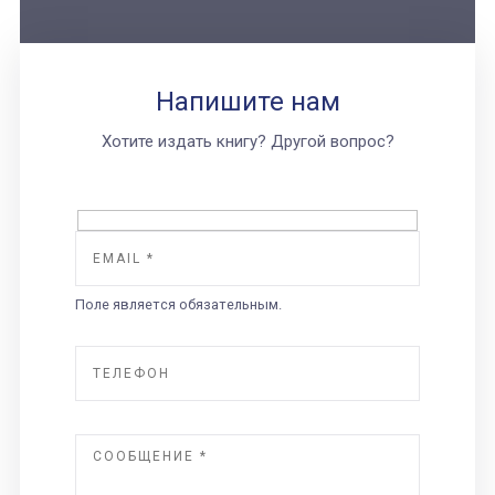
Напишите нам
Хотите издать книгу? Другой вопрос?
Поле является обязательным.