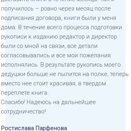
получилось – ровно через месяц после
подписания договора, книги были у меня
дома. В течение всего процесса подготовки
рукописи к изданию редактор и директор
были со мной на связи, все детали
согласовывались и все мои пожелания
исполнялись. В результате рукопись моего
дедушки больше не пылится на полке, теперь
вместо нее стоит красивая, в твердом
переплете книга.
Спасибо! Надеюсь на дальнейшее
сотрудничество!
Ростислава Парфенова