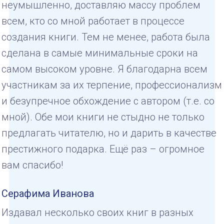
неумышленно, доставляю массу проблем
всем, кто со мной работает в процессе
создания книги. Тем не менее, работа была
сделана в самые минимальные сроки на
самом высоком уровне. Я благодарна всем
участникам за их терпение, профессионализм
и безупречное обхождение с автором (т.е. со
мной). Обе мои книги не стыдно не только
предлагать читателю, но и дарить в качестве
престижного подарка. Ещё раз – огромное
вам спасибо!
Серафима Иванова
Издавал несколько своих книг в разных