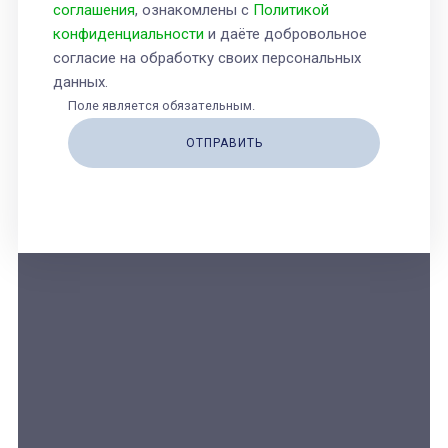
соглашения
, ознакомлены с
Политикой
конфиденциальности
и даёте добровольное
согласие на обработку своих персональных
данных.
Поле является обязательным.