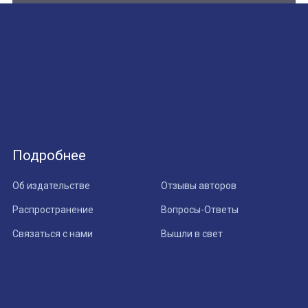
Подробнее
Об издательстве
Отзывы авторов
Распространение
Вопросы-Ответы
Связаться с нами
Вышли в свет