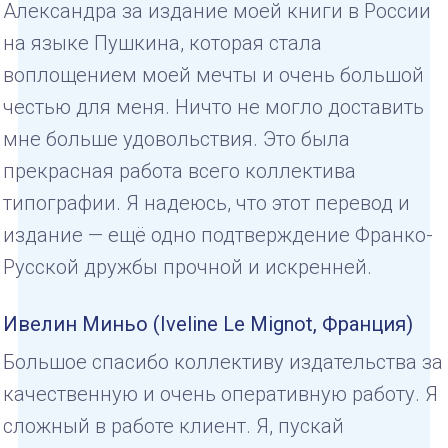
Александра за издание моей книги в России
на языке Пушкина, которая стала
воплощением моей мечты и очень большой
честью для меня. Ничто не могло доставить
мне больше удовольствия. Это была
прекрасная работа всего коллектива
типографии. Я надеюсь, что этот перевод и
издание — ещё одно подтверждение Франко-
Русской дружбы прочной и искренней.
Ивелин Миньо (Iveline Le Mignot, Франция)
Большое спасибо коллективу издательства за
качественную и очень оперативную работу. Я
сложный в работе клиент. Я, пускай