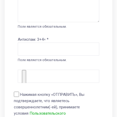
Поле является обязательным.
Антиспам: 3+4= *
Поле является обязательным.
Нажимая кнопку «ОТПРАВИТЬ», Вы
подтверждаете, что являетесь
совершеннолетним(-ей), принимаете
условия
Пользовательского