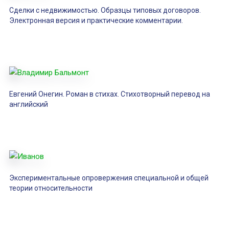
Сделки с недвижимостью. Образцы типовых договоров.
Электронная версия и практические комментарии.
Eвгений Онегин. Роман в стихах. Стихотворный перевод на
английский
Экспериментальные опровержения специальной и общей
теории относительности