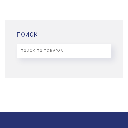
ПОИСК