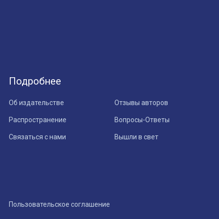
Подробнее
Об издательстве
Отзывы авторов
Распространение
Вопросы-Ответы
Связаться с нами
Вышли в свет
Пользовательское соглашение