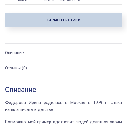
ХАРАКТЕРИСТИКИ
Описание
Отзывы (0)
Описание
Фёдорова Ирина родилась в Москве в 1979 г. Стихи
начала писать в детстве.
Возможно, мой пример вдохновит людей делиться своим