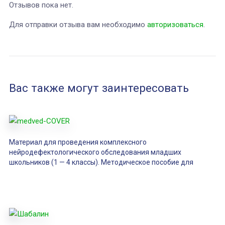
Отзывов пока нет.
Для отправки отзыва вам необходимо
авторизоваться
.
Вас также могут заинтересовать
Материал для проведения комплексного
нейродефектологического обследования младших
школьников (1 — 4 классы). Методическое пособие для
школьного дефектолога