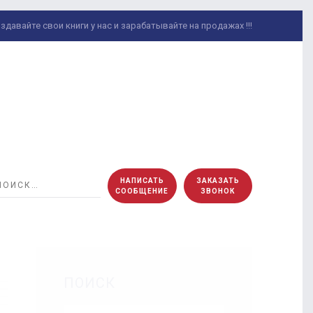
здавайте свои книги у нас и зарабатывайте на продажах !!!
НАПИСАТЬ
ЗАКАЗАТЬ
СООБЩЕНИЕ
ЗВОНОК
ПОИСК