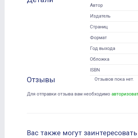
Автор
Издатель
Страниц
Формат
Год выхода
Обложка
ISBN
Отзывы
Отзывов пока нет.
Для отправки отзыва вам необходимо
авторизова
Вас также могут заинтересовать