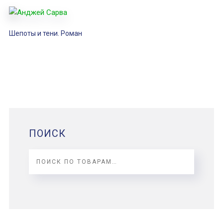
Шепоты и тени. Роман
ПОИСК