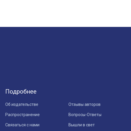
Подробнее
Об издательстве
Отзывы авторов
Распространение
Вопросы-Ответы
Связаться с нами
Вышли в свет