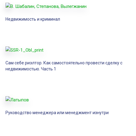
Недвижимость и криминал
Сам себе риэлтор. Как самостоятельно провести сделку с
недвижимостью. Часть 1
Руководство менеджера или менеджмент изнутри