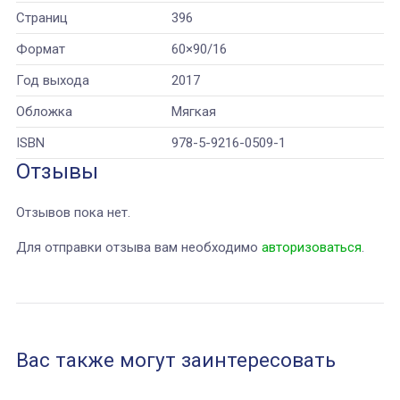
Страниц
396
Формат
60×90/16
Год выхода
2017
Обложка
Мягкая
ISBN
978-5-9216-0509-1
Отзывы
Отзывов пока нет.
Для отправки отзыва вам необходимо
авторизоваться
.
Вас также могут заинтересовать