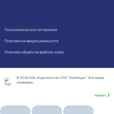
Пользовательское соглашение
Политика конфиденциальности
Политика обработки файлов cookie
© 2018-2026, Издательство ООО "КнигИздат". Все права
защищены.
Наверх