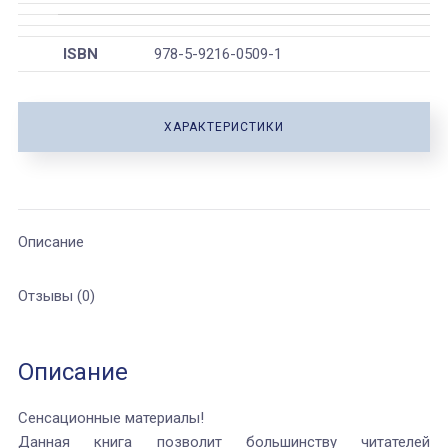
ISBN
978-5-9216-0509-1
ХАРАКТЕРИСТИКИ
Описание
Отзывы (0)
Описание
Сенсационные материалы!
Данная книга позволит большинству читателей